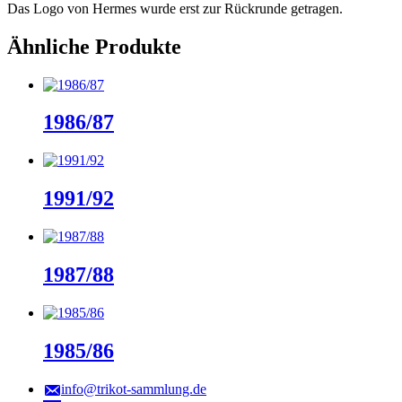
Das Logo von Hermes wurde erst zur Rückrunde getragen.
Ähnliche Produkte
1986/87
1991/92
1987/88
1985/86
info@trikot-sammlung.de