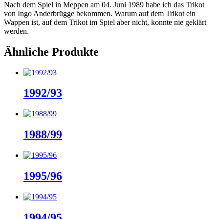
Nach dem Spiel in Meppen am 04. Juni 1989 habe ich das Trikot
von Ingo Anderbrügge bekommen. Warum auf dem Trikot ein
Wappen ist, auf dem Trikot im Spiel aber nicht, konnte nie geklärt
werden.
Ähnliche Produkte
1992/93
1988/99
1995/96
1994/95