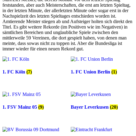
feststanden, aber auch Meisterschaften, die erst am letzten Spieltag,
in der letzten Minute, der allerletzten Minute oder sogar erst in der
Nachspielzeit des letzten Spieltages entschieden worden ist.
Amtierende Meister stiegen ab und Aufsteiger holten sich direkt den
Titel. Es gibt weitere Rekorde (im Positiven wie im Negativen) in
sämtlichen Bereichen und unglaubliche Spiele zwischen den
mittlerweile 59 Vereinen, die dort gespielt haben, von denen man
meinte, dass sowas nicht zu toppen ist. Aber die Bundesliga ist
immer wieder für einen neuen Rekord gut.
1. FC Köln
(7)
1. FC Union Berlin
(1)
1. FSV Mainz 05
(9)
Bayer Leverkusen
(20)