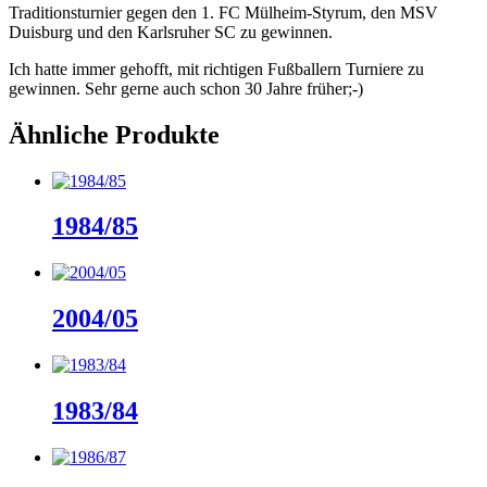
Traditionsturnier gegen den 1. FC Mülheim-Styrum, den MSV
Duisburg und den Karlsruher SC zu gewinnen.
Ich hatte immer gehofft, mit richtigen Fußballern Turniere zu
gewinnen. Sehr gerne auch schon 30 Jahre früher;-)
Ähnliche Produkte
1984/85
2004/05
1983/84