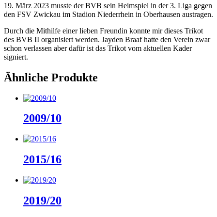
19. März 2023 musste der BVB sein Heimspiel in der 3. Liga gegen
den FSV Zwickau im Stadion Niederrhein in Oberhausen austragen.
Durch die Mithilfe einer lieben Freundin konnte mir dieses Trikot
des BVB II organisiert werden. Jayden Braaf hatte den Verein zwar
schon verlassen aber dafür ist das Trikot vom aktuellen Kader
signiert.
Ähnliche Produkte
2009/10
2015/16
2019/20