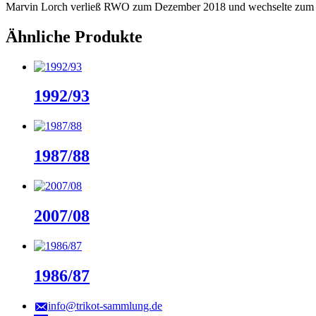
Marvin Lorch verließ RWO zum Dezember 2018 und wechselte zum V
Ähnliche Produkte
1992/93
1987/88
2007/08
1986/87
info@trikot-sammlung.de