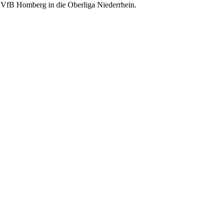
fB Homberg in die Oberliga Niederrhein.