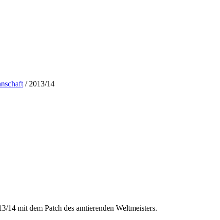
nschaft
/ 2013/14
13/14 mit dem Patch des amtierenden Weltmeisters.