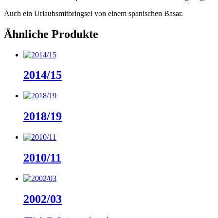
Auch ein Urlaubsmitbringsel von einem spanischen Basar.
Ähnliche Produkte
2014/15
2018/19
2010/11
2002/03