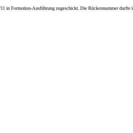
10/11 in Formotion-Ausführung zugeschickt. Die Rückennummer durfte i