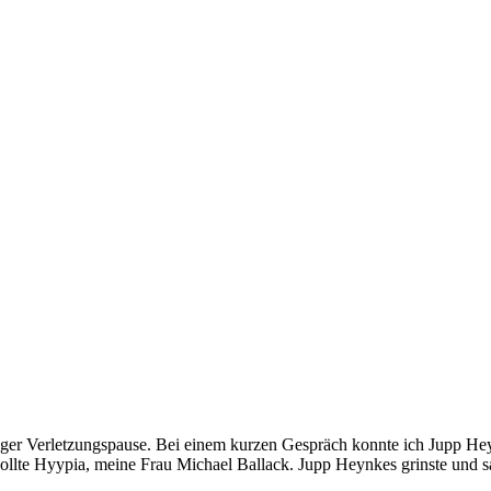
ger Verletzungspause. Bei einem kurzen Gespräch konnte ich Jupp Hey
wollte Hyypia, meine Frau Michael Ballack. Jupp Heynkes grinste und 