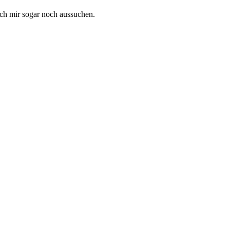
ch mir sogar noch aussuchen.