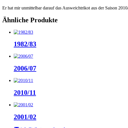
Er hat mir unmittelbar darauf das Ausweichtrikot aus der Saison 20
Ähnliche Produkte
1982/83
2006/07
2010/11
2001/02