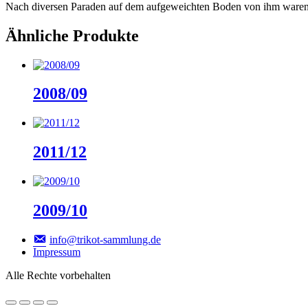
Nach diversen Paraden auf dem aufgeweichten Boden von ihm waren
Ähnliche Produkte
2008/09
2011/12
2009/10
info@trikot-sammlung.de
Impressum
Alle Rechte vorbehalten