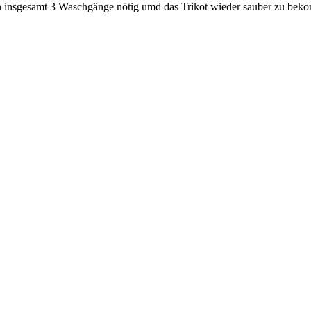
 insgesamt 3 Waschgänge nötig umd das Trikot wieder sauber zu bek