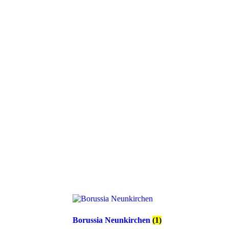
Borussia Neunkirchen
(1)