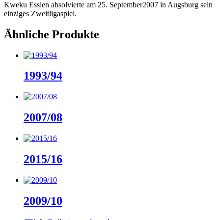
Kweku Essien absolvierte am 25. September2007 in Augsburg sein
einziges Zweitligaspiel.
Ähnliche Produkte
1993/94
2007/08
2015/16
2009/10