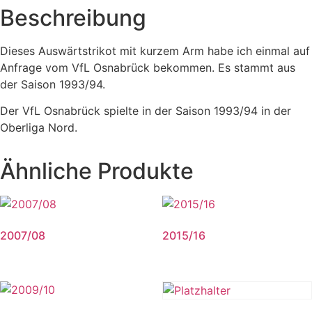
Beschreibung
Dieses Auswärtstrikot mit kurzem Arm habe ich einmal auf
Anfrage vom VfL Osnabrück bekommen. Es stammt aus
der Saison 1993/94.
Der VfL Osnabrück spielte in der Saison 1993/94 in der
Oberliga Nord.
Ähnliche Produkte
2007/08
2015/16