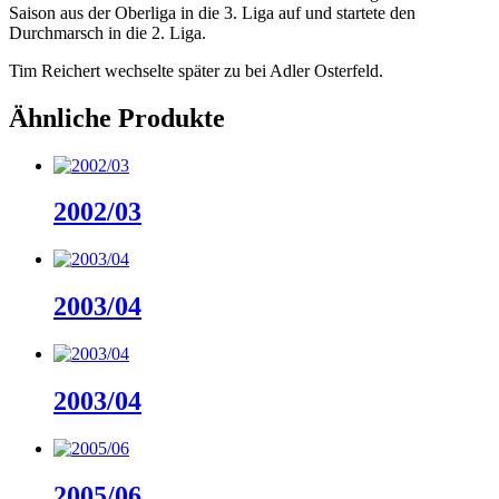
Saison aus der Oberliga in die 3. Liga auf und startete den
Durchmarsch in die 2. Liga.
Tim Reichert wechselte später zu bei Adler Osterfeld.
Ähnliche Produkte
2002/03
2003/04
2003/04
2005/06