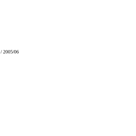
/ 2005/06