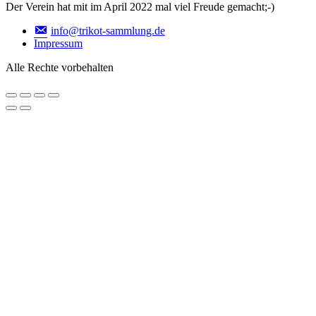
Der Verein hat mit im April 2022 mal viel Freude gemacht;-)
info@trikot-sammlung.de
Impressum
Alle Rechte vorbehalten