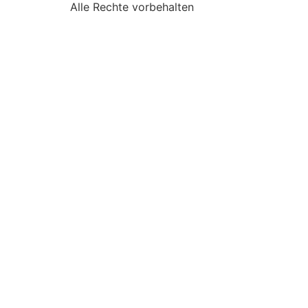
Alle Rechte vorbehalten