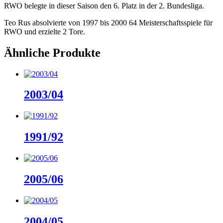
RWO belegte in dieser Saison den 6. Platz in der 2. Bundesliga.
Teo Rus absolvierte von 1997 bis 2000 64 Meisterschaftsspiele für
RWO und erzielte 2 Tore.
Ähnliche Produkte
2003/04
1991/92
2005/06
2004/05