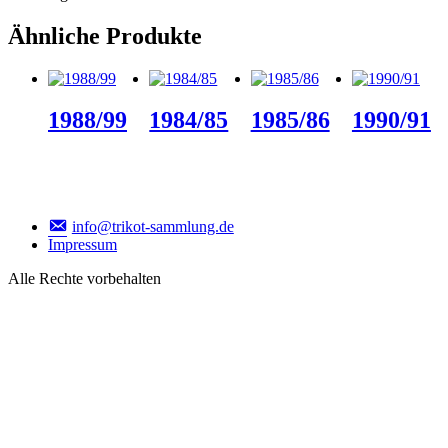
Ähnliche Produkte
1988/99
1984/85
1985/86
1990/91
info@trikot-sammlung.de
Impressum
Alle Rechte vorbehalten