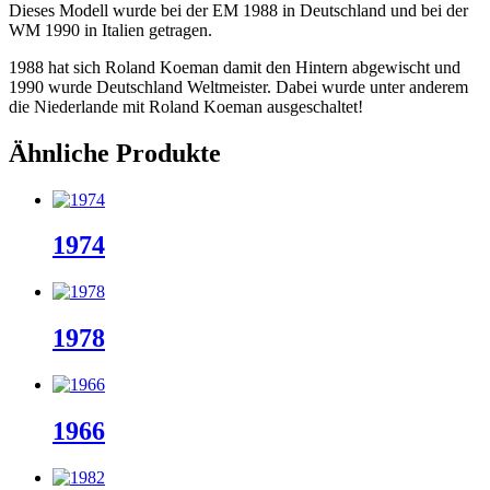
Dieses Modell wurde bei der EM 1988 in Deutschland und bei der
WM 1990 in Italien getragen.
1988 hat sich Roland Koeman damit den Hintern abgewischt und
1990 wurde Deutschland Weltmeister. Dabei wurde unter anderem
die Niederlande mit Roland Koeman ausgeschaltet!
Ähnliche Produkte
1974
1978
1966