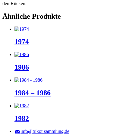
den Rücken.
Ähnliche Produkte
1974
1986
1984 – 1986
1982
info@trikot-sammlung.de