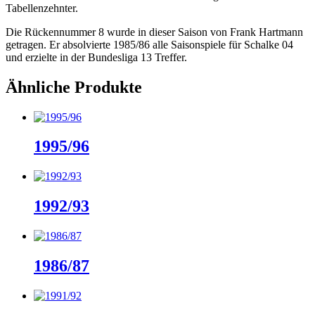
Tabellenzehnter.
Die Rückennummer 8 wurde in dieser Saison von Frank Hartmann
getragen. Er absolvierte 1985/86 alle Saisonspiele für Schalke 04
und erzielte in der Bundesliga 13 Treffer.
Ähnliche Produkte
1995/96
1992/93
1986/87