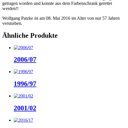
getragen worden und konnte aus dem Farbenschrank gerettet
werden!!
Wolfgang Patzke ist am 08. Mai 2016 im Alter von nur 57 Jahren
verstorben.
Ähnliche Produkte
2006/07
1996/97
2001/02