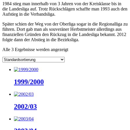
1984 stieg man innerhalb von 3 Jahren von der Kreisklasse bis in
die Landesliga auf. Trotz Rückschlägen schaffte man 1993 auch den
Aufstieg in die Verbandsliga.
Später schien der Weg von der Oberliga sogar in die Regionalliga zu
führen. Dort gab man als souveräner Herbstmeister allerdings aus
finanziellen Gründen den Rückzug in die Landesliga bekannt. 2012
folgte dann der Abstieg in die Bezirksliga.
Alle 3 Ergebnisse werden angezeigt
1999/2000
2002/03