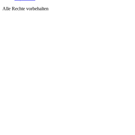
Alle Rechte vorbehalten