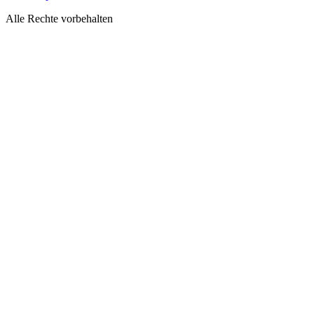
Alle Rechte vorbehalten