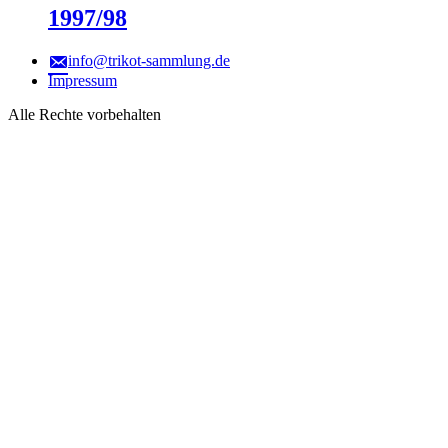
1997/98
info@trikot-sammlung.de
Impressum
Alle Rechte vorbehalten