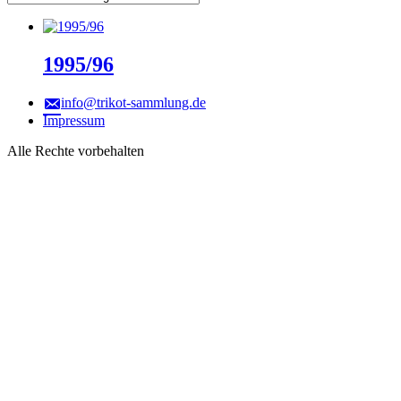
1995/96
info@trikot-sammlung.de
Impressum
Alle Rechte vorbehalten