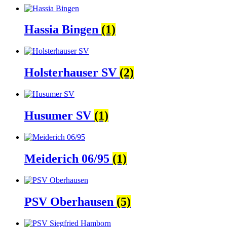
Hassia Bingen
(1)
Holsterhauser SV
(2)
Husumer SV
(1)
Meiderich 06/95
(1)
PSV Oberhausen
(5)