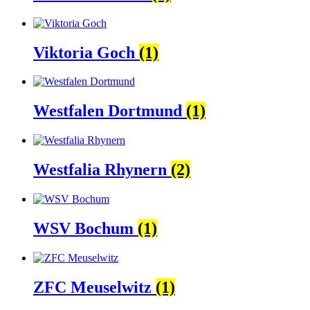
Viktoria Goch
(1)
Westfalen Dortmund
(1)
Westfalia Rhynern
(2)
WSV Bochum
(1)
ZFC Meuselwitz
(1)