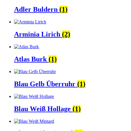
Adler Buldern
(1)
Arminia Lirich
(2)
Atlas Burk
(1)
Blau Gelb Überruhr
(1)
Blau Weiß Hollage
(1)