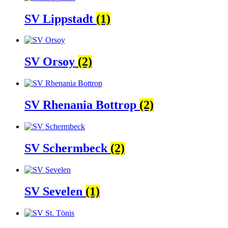
SV Lippstadt
(1)
SV Orsoy
(2)
SV Rhenania Bottrop
(2)
SV Schermbeck
(2)
SV Sevelen
(1)