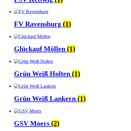
FV Ravensburg
(1)
Glückauf Möllen
(1)
Grün Weiß Holten
(1)
Grün Weiß Lankern
(1)
GSV Moers
(2)