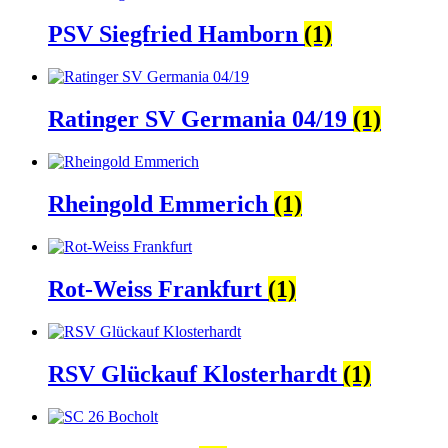
PSV Siegfried Hamborn
(1)
Ratinger SV Germania 04/19
(1)
Rheingold Emmerich
(1)
Rot-Weiss Frankfurt
(1)
RSV Glückauf Klosterhardt
(1)