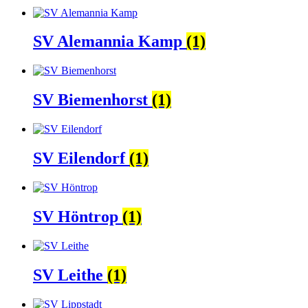
SV Alemannia Kamp
(1)
SV Biemenhorst
(1)
SV Eilendorf
(1)
SV Höntrop
(1)
SV Leithe
(1)