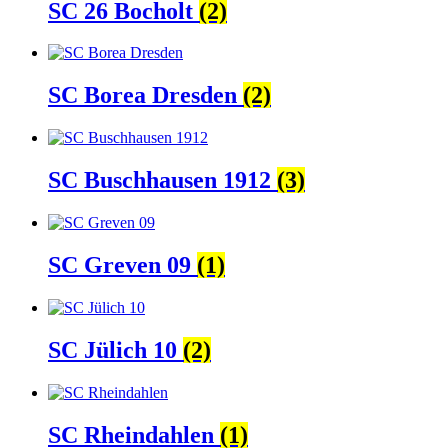
SC 26 Bocholt
(2)
SC Borea Dresden
(2)
SC Buschhausen 1912
(3)
SC Greven 09
(1)
SC Jülich 10
(2)
SC Rheindahlen
(1)