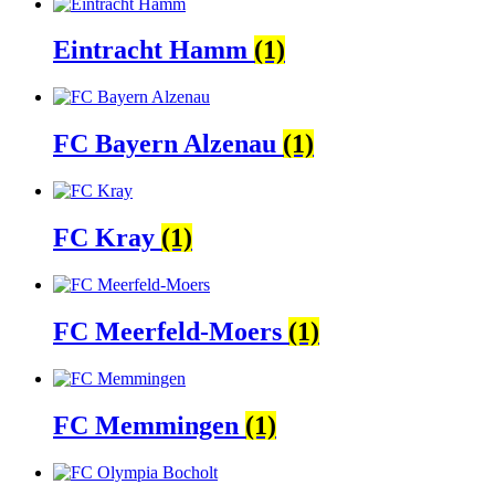
Eintracht Hamm
(1)
FC Bayern Alzenau
(1)
FC Kray
(1)
FC Meerfeld-Moers
(1)
FC Memmingen
(1)