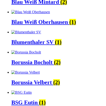
Blau Weiß Mintard
(2)
Blau Weiß Oberhausen
(1)
Blumenthaler SV
(1)
Borussia Bocholt
(2)
Borussia Velbert
(2)
BSG Eutin
(1)