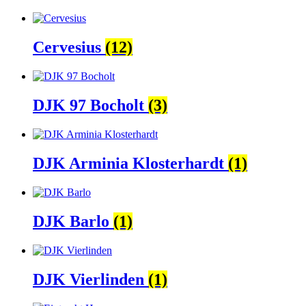
Cervesius
(12)
DJK 97 Bocholt
(3)
DJK Arminia Klosterhardt
(1)
DJK Barlo
(1)
DJK Vierlinden
(1)