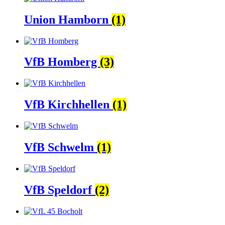
Union Hamborn
(1)
VfB Homberg
(3)
VfB Kirchhellen
(1)
VfB Schwelm
(1)
VfB Speldorf
(2)