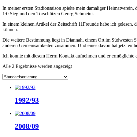
In meiner ersten Stadionsaison spielte mein damaliger Heimatverein, 
1:0 Sieg und den Torschützen Georg Schmeink.
In einem kleinen Artikel der Zeitschrift 11Freunde habe ich gelesen,
können.
Die weitere Bestimmung liegt in Diannah, einem Ort im Südwesten Sen
anderen Gemeinsamkeiten zusammen. Und eines davon hat jetzt einhei
Ich konnte mit diesem Herrn Kontakt aufnehmen und er ermöglichte 
Alle 2 Ergebnisse werden angezeigt
1992/93
2008/09