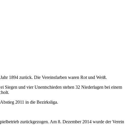
ns Jahr 1894 zurück. Die Vereinsfarben waren Rot und Weiß.
Zwei Siegen und vier Unentschieden stehen 32 Niederlagen bei einem
holt.
Abstieg 2011 in die Bezirksliga.
 Spielbetrieb zurückgezogen. Am 8. Dezember 2014 wurde der Verein