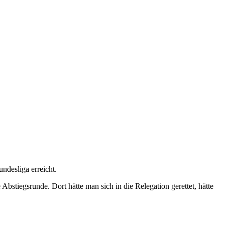
ndesliga erreicht.
 Abstiegsrunde. Dort hätte man sich in die Relegation gerettet, hätte