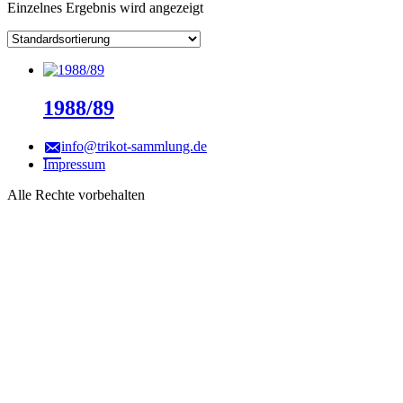
Einzelnes Ergebnis wird angezeigt
1988/89
info@trikot-sammlung.de
Impressum
Alle Rechte vorbehalten