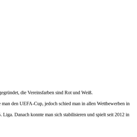
gründet, die Vereinsfarben sind Rot und Weiß.
hte man den UEFA-Cup, jedoch schied man in allen Wettbewerben in
 Liga. Danach konnte man sich stabilisieren und spielt seit 2012 in