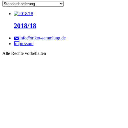
2018/18
info@trikot-sammlung.de
Impressum
Alle Rechte vorbehalten