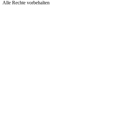
Alle Rechte vorbehalten