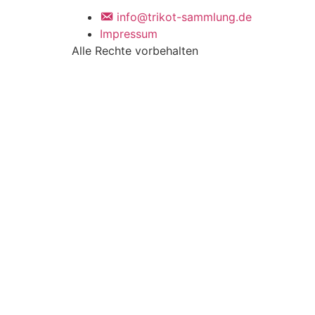
info@trikot-sammlung.de
Impressum
Alle Rechte vorbehalten