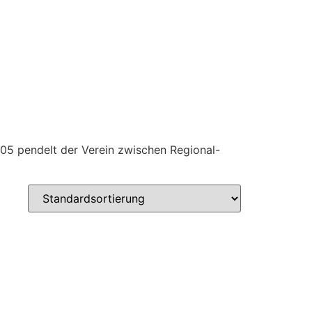
005 pendelt der Verein zwischen Regional-