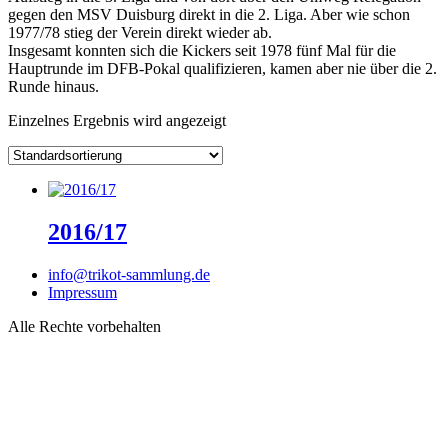
gegen den MSV Duisburg direkt in die 2. Liga. Aber wie schon
1977/78 stieg der Verein direkt wieder ab.
Insgesamt konnten sich die Kickers seit 1978 fünf Mal für die
Hauptrunde im DFB-Pokal qualifizieren, kamen aber nie über die 2.
Runde hinaus.
Einzelnes Ergebnis wird angezeigt
2016/17
info@trikot-sammlung.de
Impressum
Alle Rechte vorbehalten