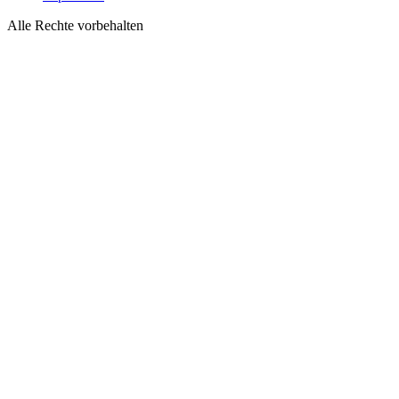
Alle Rechte vorbehalten