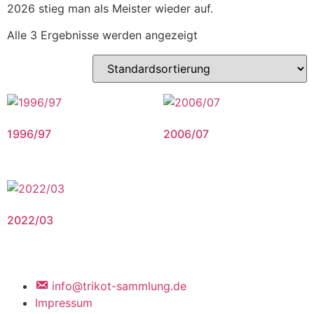
2026 stieg man als Meister wieder auf.
Alle 3 Ergebnisse werden angezeigt
1996/97
2006/07
2022/03
info@trikot-sammlung.de
Impressum