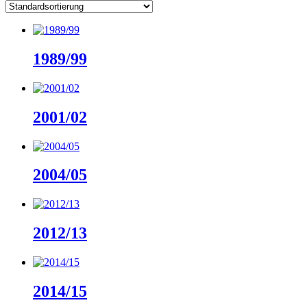
1989/99
2001/02
2004/05
2012/13
2014/15