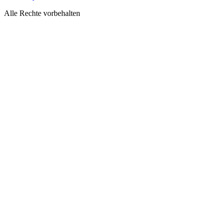
Alle Rechte vorbehalten