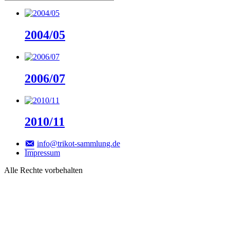
2004/05
2006/07
2010/11
info@trikot-sammlung.de
Impressum
Alle Rechte vorbehalten