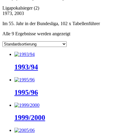
Ligapokalsieger (2)
1973, 2003
Im 55. Jahr in der Bundesliga, 102 x Tabellenführer
Alle 9 Ergebnisse werden angezeigt
1993/94
1995/96
1999/2000