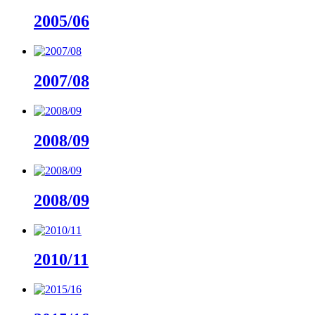
2005/06
2007/08
2008/09
2008/09
2010/11