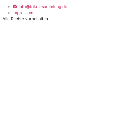
info@trikot-sammlung.de
Impressum
Alle Rechte vorbehalten