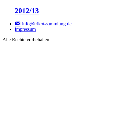
2012/13
info@trikot-sammlung.de
Impressum
Alle Rechte vorbehalten