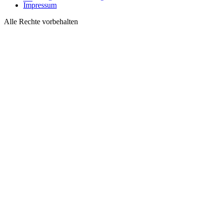
Impressum
Alle Rechte vorbehalten