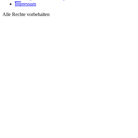
Impressum
Alle Rechte vorbehalten