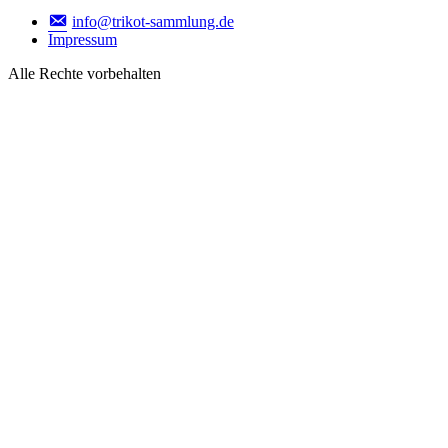
info@trikot-sammlung.de
Impressum
Alle Rechte vorbehalten