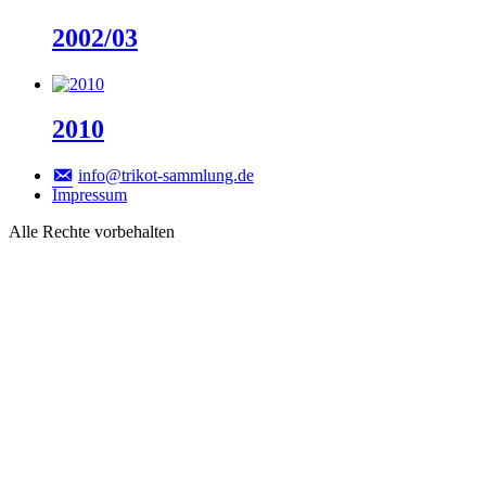
2002/03
2010
info@trikot-sammlung.de
Impressum
Alle Rechte vorbehalten