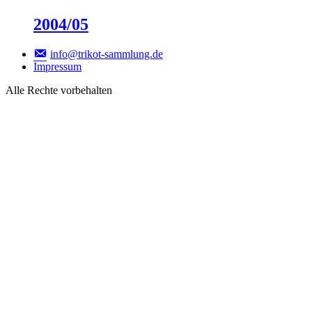
2004/05
info@trikot-sammlung.de
Impressum
Alle Rechte vorbehalten