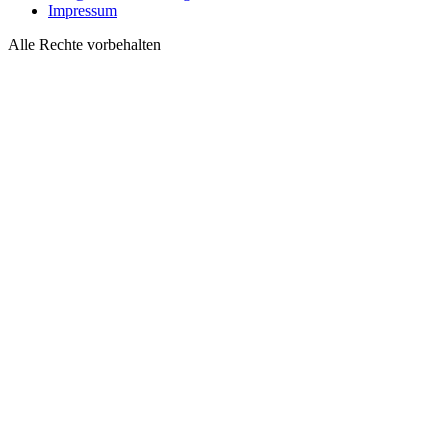
Impressum
Alle Rechte vorbehalten