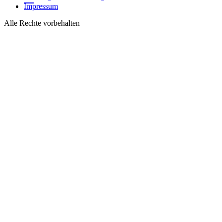
Impressum
Alle Rechte vorbehalten