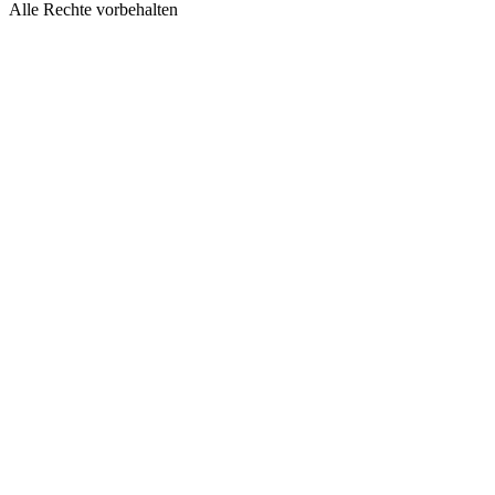
Alle Rechte vorbehalten